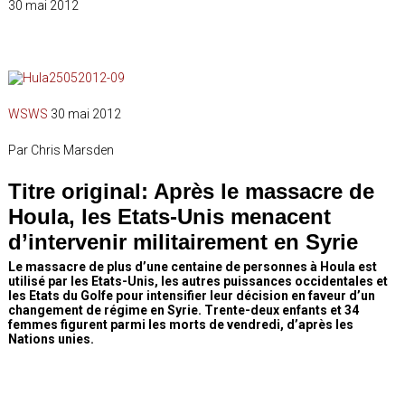
30 mai 2012
WSWS
30 mai 2012
Par Chris Marsden
Titre original: Après le massacre de
Houla, les Etats-Unis menacent
d’intervenir militairement en Syrie
Le massacre de plus d’une centaine de personnes à Houla est
utilisé par les Etats-Unis, les autres puissances occidentales et
les Etats du Golfe pour intensifier leur décision en faveur d’un
changement de régime en Syrie. Trente-deux enfants et 34
femmes figurent parmi les morts de vendredi, d’après les
Nations unies.