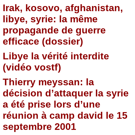
Irak, kosovo, afghanistan,
libye, syrie: la même
propagande de guerre
efficace (dossier)
Libye la vérité interdite
(vidéo vostf)
Thierry meyssan: la
décision d’attaquer la syrie
a été prise lors d’une
réunion à camp david le 15
septembre 2001