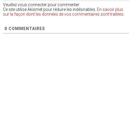
Veuillez vous connecter pour commenter
Ce site utilise Akismet pour réduire les indésirables.
En savoir plus
sur la façon dont les données de vos commentaires sont traitées
.
0
COMMENTAIRES