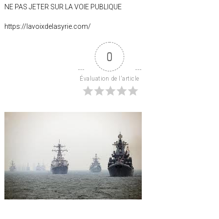
NE PAS JETER SUR LA VOIE PUBLIQUE
https://lavoixdelasyrie.com/
0
Évaluation de l'article