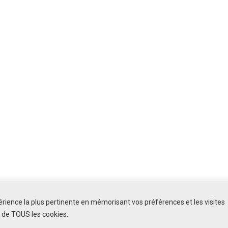
périence la plus pertinente en mémorisant vos préférences et les visites
n de TOUS les cookies.