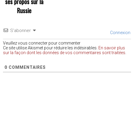
ses propos sur la
Russie
S’abonner
Connexion
Veuillez vous connecter pour commenter
Ce site utilise Akismet pour réduire les indésirables.
En savoir plus
sur la façon dont les données de vos commentaires sont traitées
.
0
COMMENTAIRES