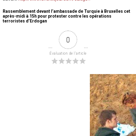
Rassemblement devant l’ambassade de Turquie à Bruxelles cet
après-midi à 15h pour protester contre les opérations
terroristes d’Erdogan
0
Évaluation de l'article