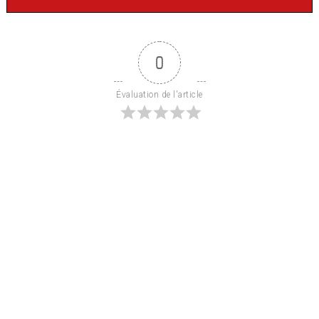
0
Évaluation de l'article