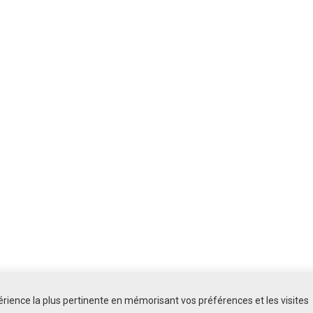
périence la plus pertinente en mémorisant vos préférences et les visites